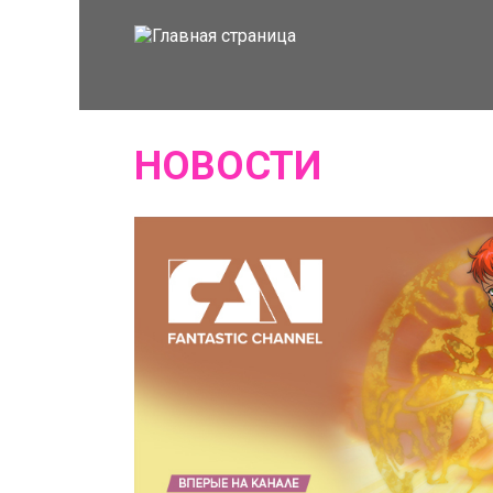
НОВОСТИ