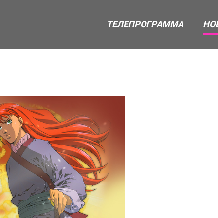
ТЕЛЕПРОГРАММА
НО