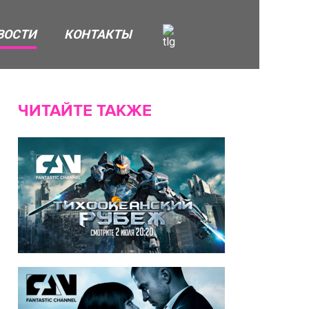
ВОСТИ
КОНТАКТЫ
ЧИТАЙТЕ ТАКЖЕ