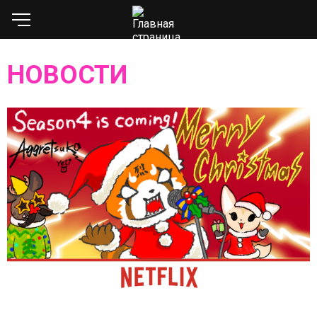
НОВОСТИ