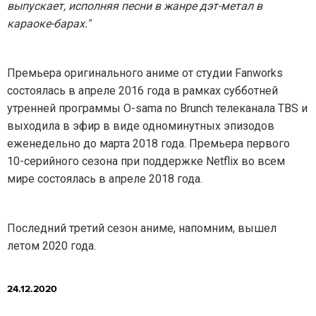
выпускает, исполняя песни в жанре дэт-метал в
караоке-барах."
Премьера оригинального аниме от студии Fanworks
состоялась в апреле 2016 года в рамках субботней
утренней программы О-sama no Brunch телеканала TBS и
выходила в эфир в виде одноминутных эпизодов
еженедельно до марта 2018 года. Премьера первого
10-серийного сезона при поддержке Netflix во всем
мире состоялась в апреле 2018 года.
Последний третий сезон аниме, напомним, вышел
летом 2020 года.
24.12.2020