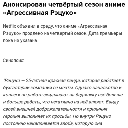
Анонсирован четвёртый сезон аниме
«Агрессивная Рэцуко»
Netflix объявил в среду, что аниме «Агрессивная
Рэцуко» продлено на четвертый сезон. Дата премьеры
пока не указана.
Синопсис:
"Рэцуко — 25-летняя красная панда, которая работает в
бухгалтерии компании её мечты. Однако начальство и
коллеги по работе скидывают на бедняжку всё больше
и больше работы, что негативно на неё влияет. Ввиду
своей внешней доброжелательности и приличия
героиня выполняет их просьбы. Но внутри Рэцуко
постоянно накапливается злоба, которую она