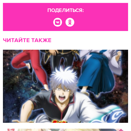
ПОДЕЛИТЬСЯ:
ЧИТАЙТЕ ТАКЖЕ