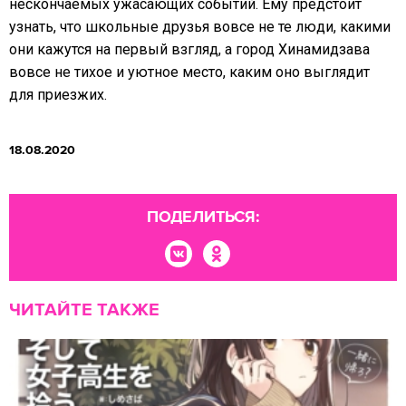
нескончаемых ужасающих событий. Ему предстоит
узнать, что школьные друзья вовсе не те люди, какими
они кажутся на первый взгляд, а город Хинамидзава
вовсе не тихое и уютное место, каким оно выглядит
для приезжих.
18.08.2020
ПОДЕЛИТЬСЯ:
ЧИТАЙТЕ ТАКЖЕ