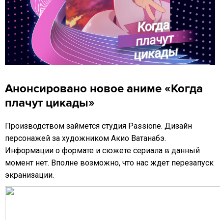
Анонсировано новое аниме «Когда
плачут цикады»
Производством займется студия Passione. Дизайн
персонажей за художником Акио Ватанабэ.
Информации о формате и сюжете сериала в данный
момент нет. Вполне возможно, что нас ждет перезапуск
экранизации.