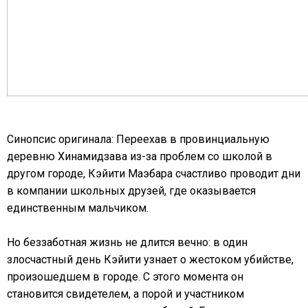
Синопсис оригинала: Переехав в провинциальную
деревню Хинамидзава из-за проблем со школой в
другом городе, Кэйити Маэбара счастливо проводит дни
в компании школьных друзей, где оказывается
единственным мальчиком.
Но беззаботная жизнь не длится вечно: в один
злосчастный день Кэйити узнает о жестоком убийстве,
произошедшем в городе. С этого момента он
становится свидетелем, а порой и участником