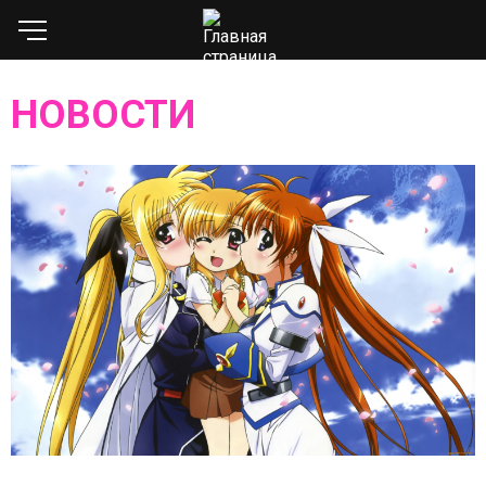
НОВОСТИ