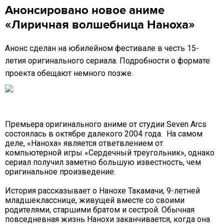
Анонсировано новое аниме
«Лиричная волшебница Наноха»
Анонс сделан на юбилейном фестивале в честь 15-
летия оригинального сериала. Подробности о формате
проекта обещают немного позже.
Премьера оригинального аниме от студии Seven Arcs
состоялась в октябре далекого 2004 года. На самом
деле, «Наноха» является ответвлением от
компьютерной игры «Сердечный треугольник», однако
сериал получил заметно большую известность, чем
оригинальное произведение.
История рассказывает о Нанохе Такамачи, 9-летней
младшекласснице, живущей вместе со своими
родителями, старшими братом и сестрой. Обычная
повседневная жизнь Нанохи заканчивается, когда она