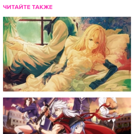
ЧИТАЙТЕ ТАКЖЕ