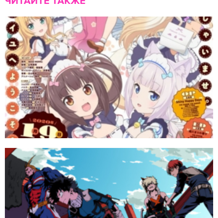
ЧИТАЙТЕ ТАКЖЕ