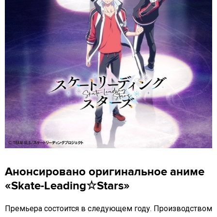
Анонсировано оригинальное аниме
«Skate-Leading☆Stars»
Премьера состоится в следующем году. Производством