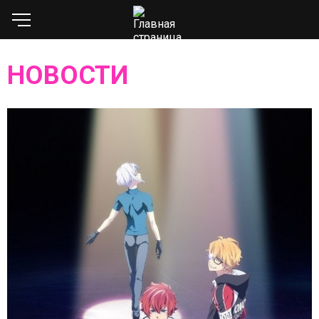
НОВОСТИ