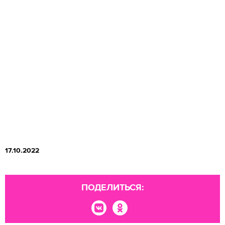
17.10.2022
ПОДЕЛИТЬСЯ: