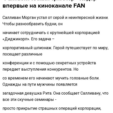
впервые на киноканале FAN
Салливан Морган устал от серой и неинтересной жизни.
Чтобы разнообразить будни, он
начинает сотрудничать с крупнейшей корпорацией
«Диджикорп». Его задача –
корпоративный шпионаж. Герой путешествует по миру,
посещает различные
конференции и с помощью секретных устройств
передает выступления конкурентов. Но
со временем его начинают мучить головные боли.
Однажды на пути мужчины появляется
загадочная девушка Рита. Она сообщает Салливану, что
все эти скучные семинары -
просто прикрытие страшных операций корпорации,