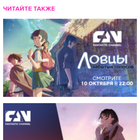
ЧИТАЙТЕ ТАКЖЕ