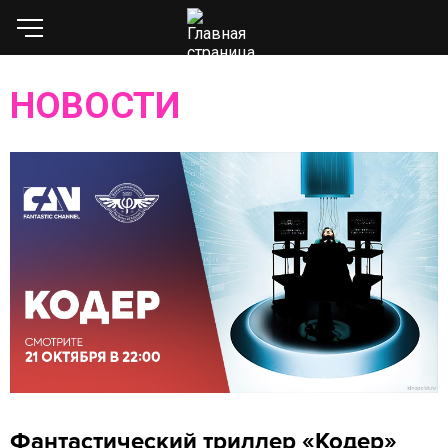
НОВОСТИ
Фантастический триллер «Кодер»