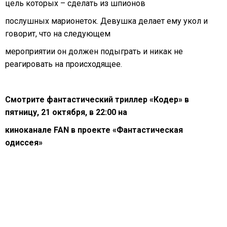
цель которых – сделать из шпионов
послушных марионеток. Девушка делает ему укол и
говорит, что на следующем
мероприятии он должен подыграть и никак не
реагировать на происходящее.
Смотрите фантастический триллер «Кодер» в
пятницу, 21 октября, в 22:00 на
киноканале FAN в проекте «Фантастическая
одиссея»