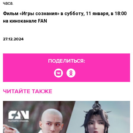
часа.
Фильм «Игры сознания» в субботу, 11 января, в 18:00
на киноканале FAN
27.12.2024
ПОДЕЛИТЬСЯ:
ЧИТАЙТЕ ТАКЖЕ