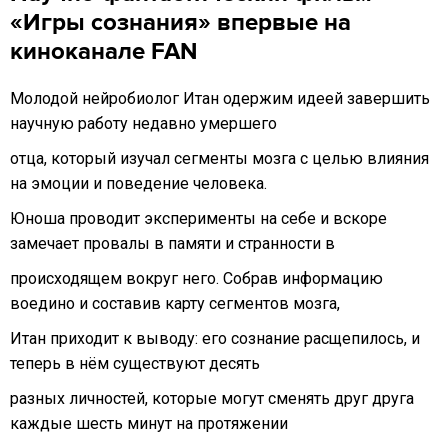
«Игры сознания» впервые на
киноканале FAN
Молодой нейробиолог Итан одержим идеей завершить
научную работу недавно умершего
отца, который изучал сегменты мозга с целью влияния
на эмоции и поведение человека.
Юноша проводит эксперименты на себе и вскоре
замечает провалы в памяти и странности в
происходящем вокруг него. Собрав информацию
воедино и составив карту сегментов мозга,
Итан приходит к выводу: его сознание расщепилось, и
теперь в нём существуют десять
разных личностей, которые могут сменять друг друга
каждые шесть минут на протяжении