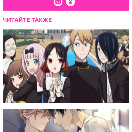
ЧИТАЙТЕ ТАКЖЕ