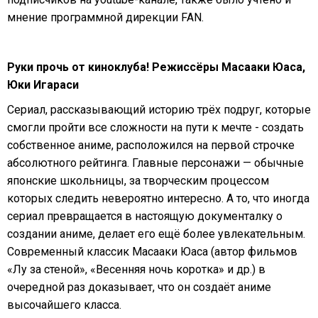
мнение программной дирекции FAN.
Руки прочь от киноклуба! Режиссёры Масааки Юаса,
Юки Игараси
Сериал, рассказывающий историю трёх подруг, которые
смогли пройти все сложности на пути к мечте - создать
собственное аниме, расположился на первой строчке
абсолютного рейтинга. Главные персонажи — обычные
японские школьницы, за творческим процессом
которых следить невероятно интересно. А то, что иногда
сериал превращается в настоящую документалку о
создании аниме, делает его ещё более увлекательным.
Современный классик Масааки Юаса (автор фильмов
«Лу за стеной», «Весенняя ночь коротка» и др.) в
очередной раз доказывает, что он создаёт аниме
высочайшего класса.