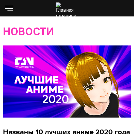
НОВОСТИ
Названы 10 лучших аниме 2020 года