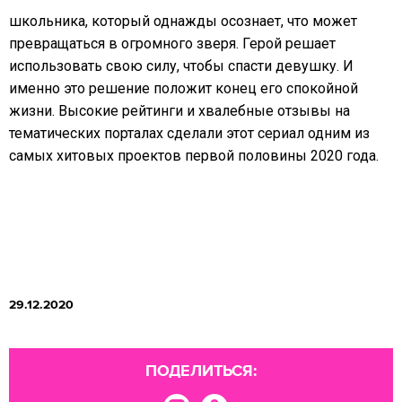
школьника, который однажды осознает, что может
превращаться в огромного зверя. Герой решает
использовать свою силу, чтобы спасти девушку. И
именно это решение положит конец его спокойной
жизни. Высокие рейтинги и хвалебные отзывы на
тематических порталах сделали этот сериал одним из
самых хитовых проектов первой половины 2020 года.
29.12.2020
ПОДЕЛИТЬСЯ: