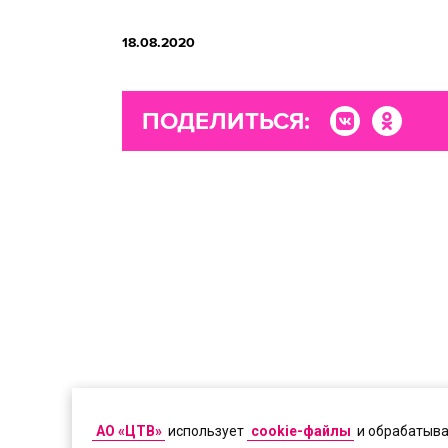
18.08.2020
ПОДЕЛИТЬСЯ:
АО «ЦТВ»
использует
cookie-файлы
и обрабатыв