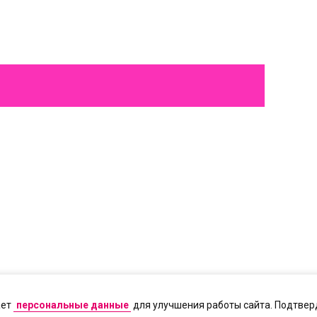
ает
персональные данные
для улучшения работы сайта. Подтверд