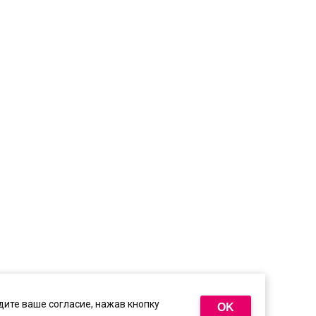
ите ваше согласие, нажав кнопку
OK