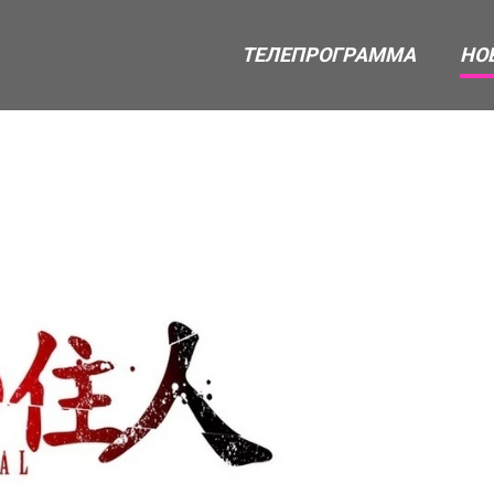
ТЕЛЕПРОГРАММА
НО