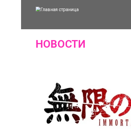
НОВОСТИ