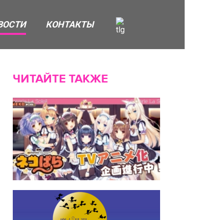
ВОСТИ
КОНТАКТЫ
ЧИТАЙТЕ ТАКЖЕ