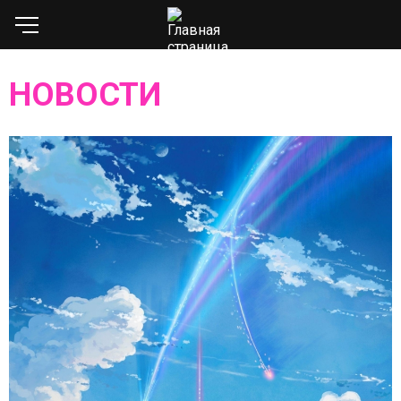
НОВОСТИ