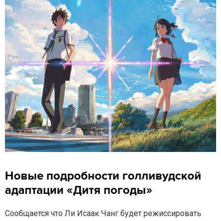
Новые подробности голливудской
адаптации «Дитя погоды»
Сообщается что Ли Исаак Чанг будет режиссировать