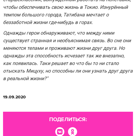
чтобы обеспечивать свою жизнь в Токио. Изнурённый
темпом большого города, Татибана мечтает о
беззаботной жизни где-нибудь в горах.
Однажды герои обнаруживают, что между ними
существует странная и необъяснимая связь. Во сне они
меняются телами и проживают жизни друг друга. Но
однажды эта способность исчезает так же внезапно,
как появилась. Таки решает во что бы то ни стало
отыскать Мицуху, но способны ли они узнать друг друга
в реальной жизни?"
19.09.2020
ПОДЕЛИТЬСЯ: