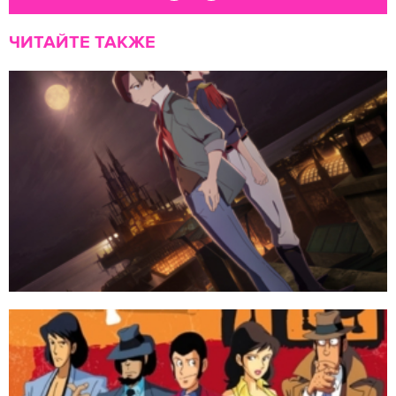
ЧИТАЙТЕ ТАКЖЕ