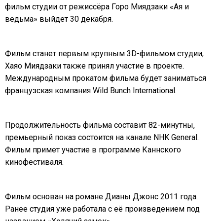
фильм студии от режиссёра Горо Миядзаки «Ая и
ведьма» выйдет 30 декабря.
Фильм станет первым крупным 3D-фильмом студии,
Хаяо Миядзаки также принял участие в проекте.
Международным прокатом фильма будет заниматься
французская компания Wild Bunch International.
Продолжительность фильма составит 82-минутны,
премьерный показ состоится на канале NHK General.
Фильм примет участие в программе Каннского
кинофестиваля.
Фильм основан на романе Дианы Джонс 2011 года.
Ранее студия уже работала с её произведением под