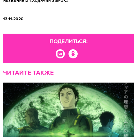
названием «Ходячий замок».
13.11.2020
ПОДЕЛИТЬСЯ:
ЧИТАЙТЕ ТАКЖЕ