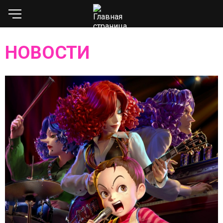
НОВОСТИ