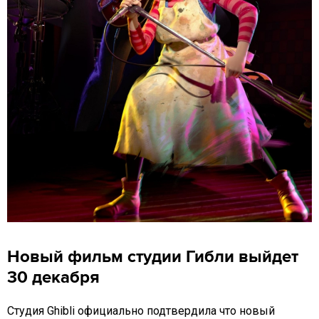
Новый фильм студии Гибли выйдет
30 декабря
Студия Ghibli официально подтвердила что новый