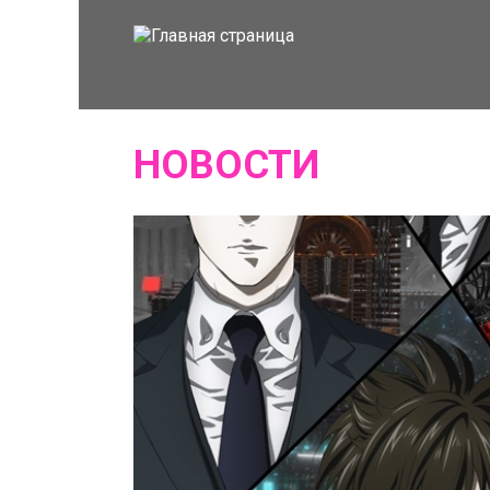
НОВОСТИ