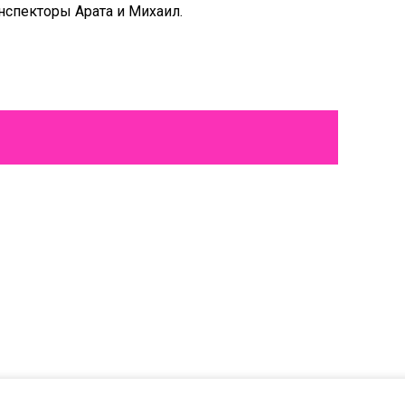
нспекторы Арата и Михаил.