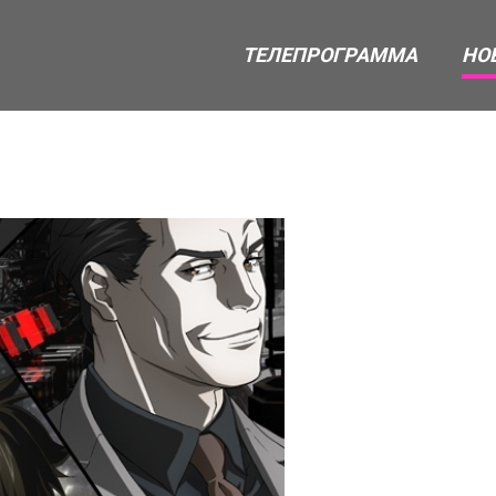
ТЕЛЕПРОГРАММА
НО