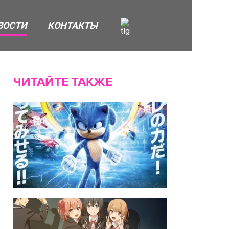
ВОСТИ
КОНТАКТЫ
ЧИТАЙТЕ ТАКЖЕ