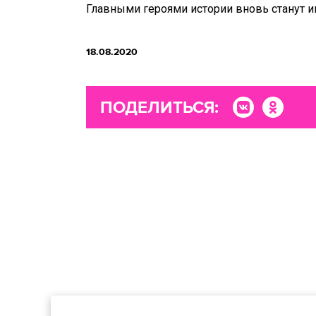
Главными героями истории вновь станут и
18.08.2020
ПОДЕЛИТЬСЯ: