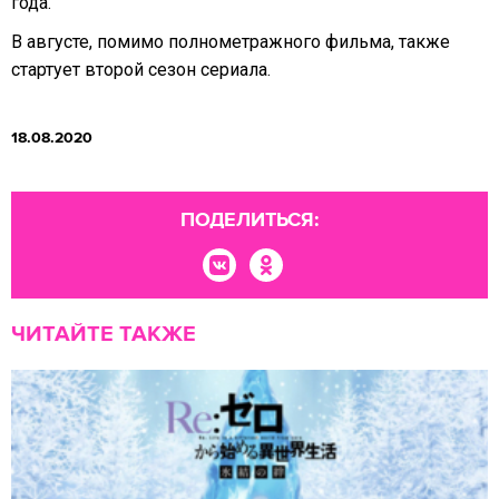
года.
В августе, помимо полнометражного фильма, также
стартует второй сезон сериала.
18.08.2020
ПОДЕЛИТЬСЯ:
ЧИТАЙТЕ ТАКЖЕ