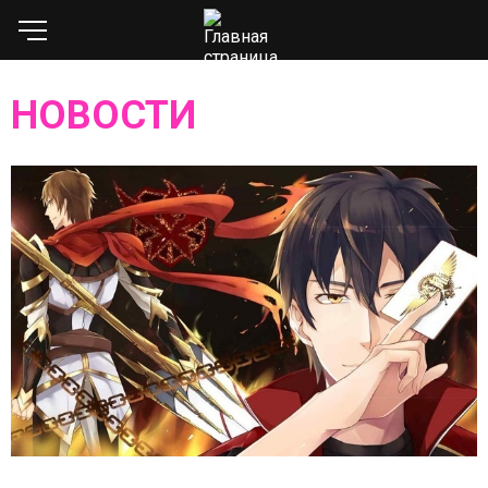
НОВОСТИ