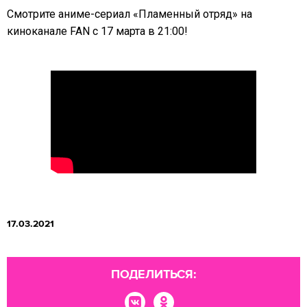
Смотрите аниме-сериал «Пламенный отряд» на
киноканале FAN с 17 марта в 21:00!
17.03.2021
ПОДЕЛИТЬСЯ: