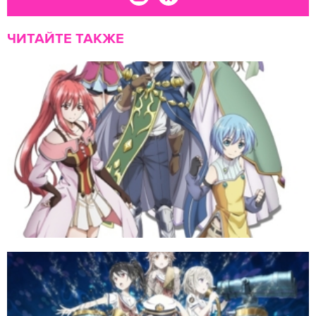
ЧИТАЙТЕ ТАКЖЕ