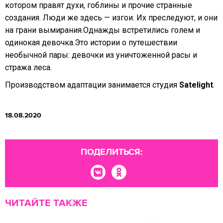
котором правят духи, гоблины и прочие странные
создания. Люди же здесь — изгои. Их преследуют, и они
на грани вымирания.Однажды встретились голем и
одинокая девочка.Это истории о путешествии
необычной пары: девочки из уничтоженной расы и
стража леса.
Производством адаптации занимается студия
Satelight
.
18.08.2020
ПОДЕЛИТЬСЯ:
ЧИТАЙТЕ ТАКЖЕ