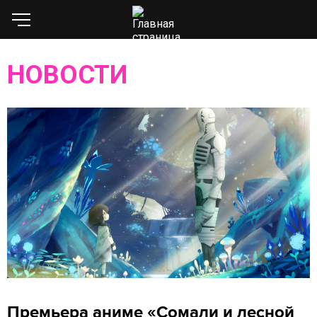
НОВОСТИ
Премьера аниме «Сомали и лесной