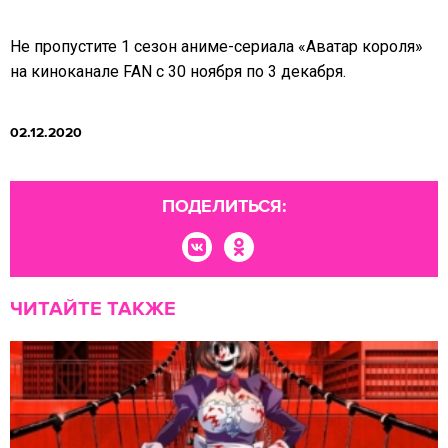
Не пропустите 1 сезон аниме-сериала «Аватар короля»
на киноканале FAN c 30 ноября по 3 декабря.
02.12.2020
ПОДЕЛИТЬСЯ:
ЧИТАЙТЕ ТАКЖЕ