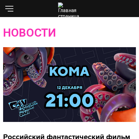
НОВОСТИ
Российский фантастический фильм