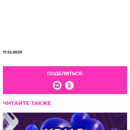
11.12.2023
ПОДЕЛИТЬСЯ:
ЧИТАЙТЕ ТАКЖЕ