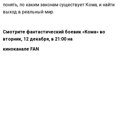
понять, по каким законам существует Кома, и найти
выход в реальный мир.
Смотрите фантастический боевик «Кома» во
вторник, 12 декабря, в 21:00 на
киноканале FAN