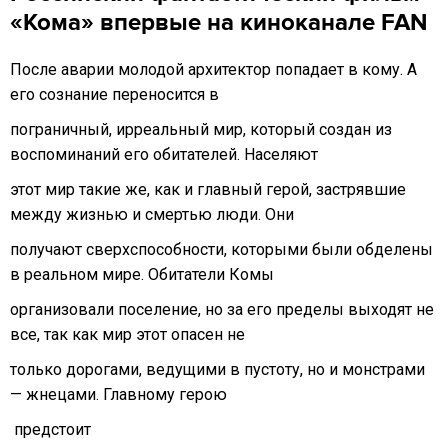
«Кома» впервые на киноканале FAN
После аварии молодой архитектор попадает в кому. А
его сознание переносится в
пограничный, ирреальный мир, который создан из
воспоминаний его обитателей. Населяют
этот мир такие же, как и главный герой, застрявшие
между жизнью и смертью люди. Они
получают сверхспособности, которыми были обделены
в реальном мире. Обитатели Комы
организовали поселение, но за его пределы выходят не
все, так как мир этот опасен не
только дорогами, ведущими в пустоту, но и монстрами
— жнецами. Главному герою
предстоит