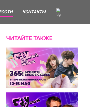
ВОСТИ
КОНТАКТЫ
ЧИТАЙТЕ ТАКЖЕ