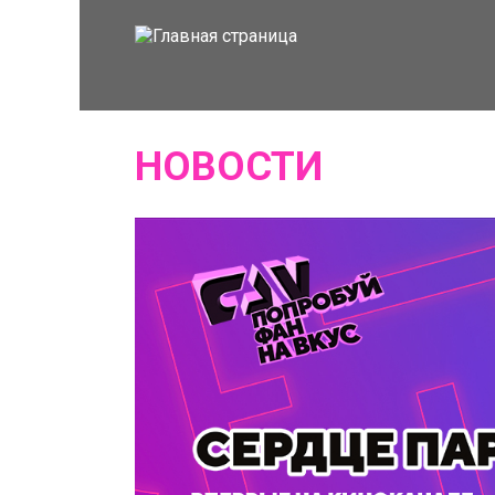
НОВОСТИ