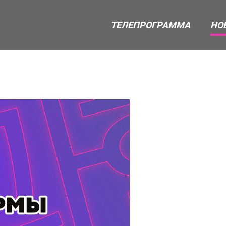
ТЕЛЕПРОГРАММА
НО