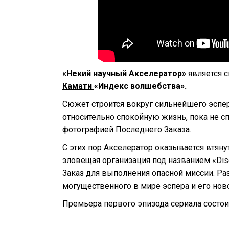
«Некий научный Акселератор»
‎ является
Камати
«Индекс волшебства».
Сюжет строится вокруг сильнейшего эспер
относительно спокойную жизнь, пока не с
фотографией Последнего Заказа.
С этих пор Акселератор оказывается втяну
зловещая организация под названием «Disc
Заказ для выполнения опасной миссии. Ра
могущественного в мире эспера и его нов
Премьера первого эпизода сериала состои