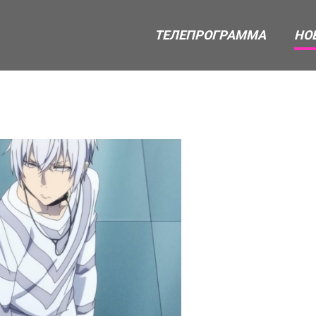
ТЕЛЕПРОГРАММА
НО