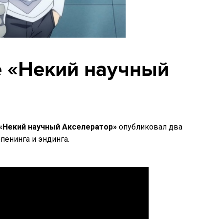
 «Некий научный
«Некий научный Акселератор»‎
опубликовал два
пенинга и эндинга.