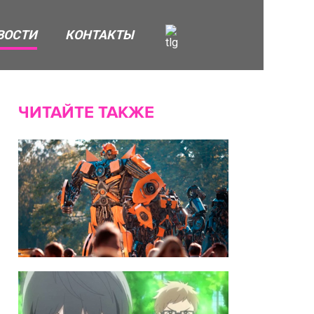
ВОСТИ
КОНТАКТЫ
ЧИТАЙТЕ ТАКЖЕ