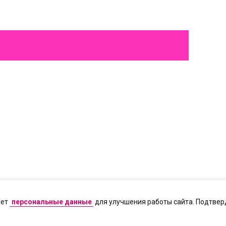
ает
персональные данные
для улучшения работы сайта. Подтверд