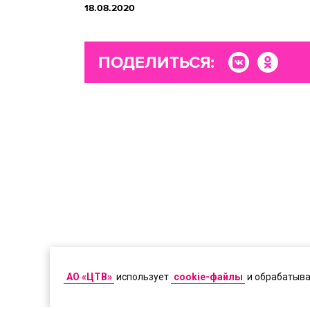
18.08.2020
ПОДЕЛИТЬСЯ:
АО «ЦТВ»
использует
cookie-файлы
и обрабатыв