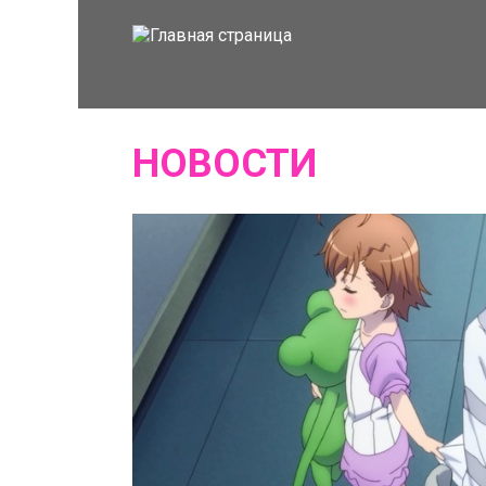
НОВОСТИ