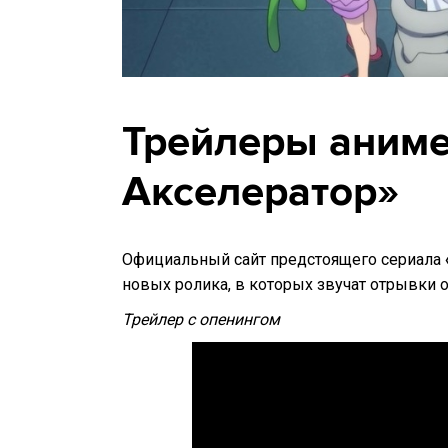
Трейлеры аниме
Акселератор»‎
Официальный сайт предстоящего сериала
новых ролика, в которых звучат отрывки о
Трейлер с опенингом