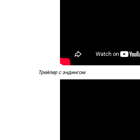
Трейлер с эндингом