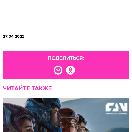
27.04.2022
ПОДЕЛИТЬСЯ:
ЧИТАЙТЕ ТАКЖЕ