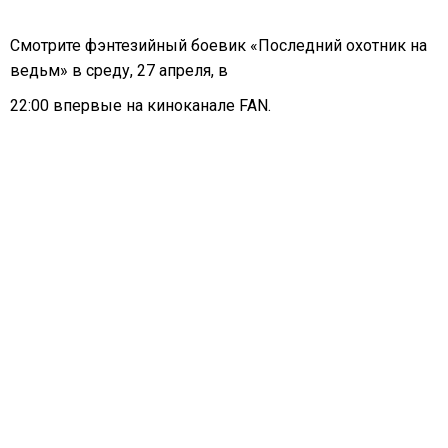
Смотрите фэнтезийный боевик «Последний охотник на
ведьм» в среду, 27 апреля, в
22:00 впервые на киноканале FAN.