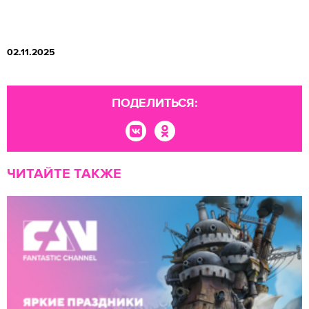
02.11.2025
ПОДЕЛИТЬСЯ:
ЧИТАЙТЕ ТАКЖЕ