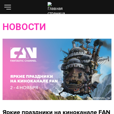
НОВОСТИ
Яркие праздники на киноканале FAN