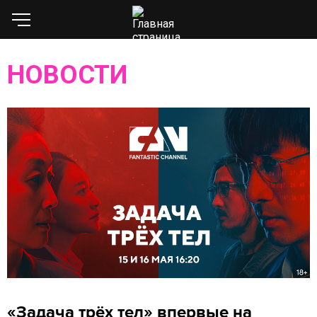
НОВОСТИ
«Задача трёх тел» впервые на