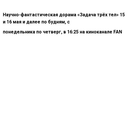
Научно-фантастическая дорама «Задача трёх тел» 15
и 16 мая и далее по будням, с
понедельника по четверг, в 16:25 на киноканале FAN