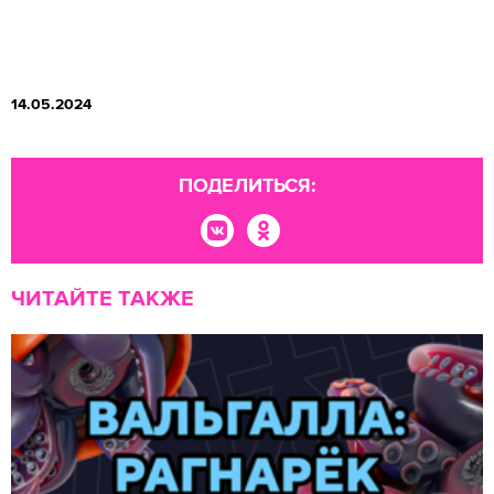
14.05.2024
ПОДЕЛИТЬСЯ:
ЧИТАЙТЕ ТАКЖЕ