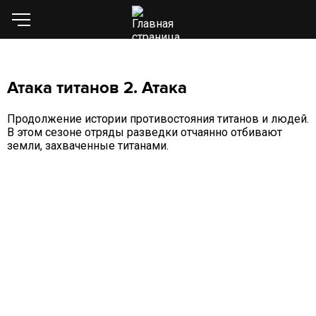
Атака титанов 2. Атака
Продолжение истории противостояния титанов и людей.
В этом сезоне отряды разведки отчаянно отбивают
земли, захваченные титанами.