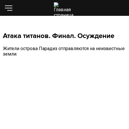
Атака титанов. Финал. Осуждение
Жители острова Парадиз отправляются на неизвестные
земли.