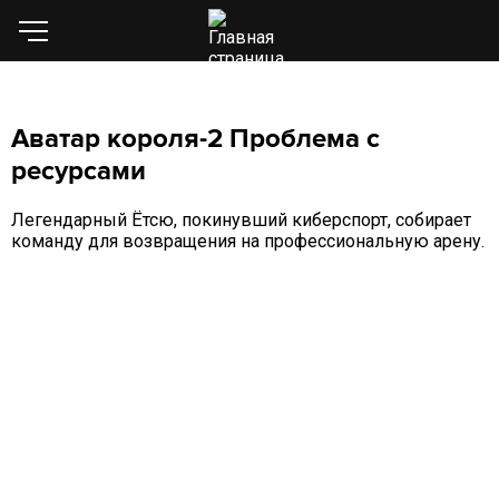
Аватар короля-2 Проблема с
ресурсами
Легендарный Ётсю, покинувший киберспорт, собирает
команду для возвращения на профессиональную арену.