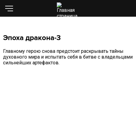
Эпоха дракона-3
Главному герою снова предстоит раскрывать тайны
духовного мира и испытать себя в битве с владельцами
сильнейших артефактов.