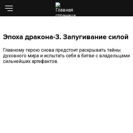
Эпоха дракона-3. Запугивание силой
Главному герою снова предстоит раскрывать тайны
духовного мира и испытать себя в битве с владельцами
сильнейших артефактов.