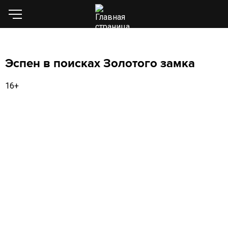
Эспен в поисках Золотого замка
16+