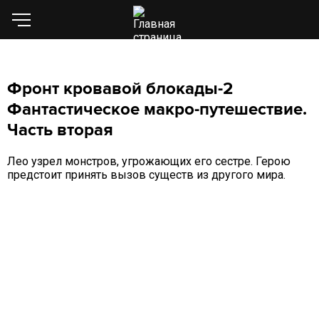
Фронт кровавой блокады-2
Фантастическое макро-путешествие.
Часть вторая
Лео узрел монстров, угрожающих его сестре. Герою
предстоит принять вызов существ из другого мира.