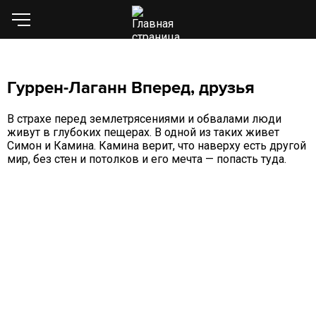
Гуррен-Лаганн Вперед, друзья
В страхе перед землетрясениями и обвалами люди
живут в глубоких пещерах. В одной из таких живет
Симон и Камина. Камина верит, что наверху есть другой
мир, без стен и потолков и его мечта — попасть туда.