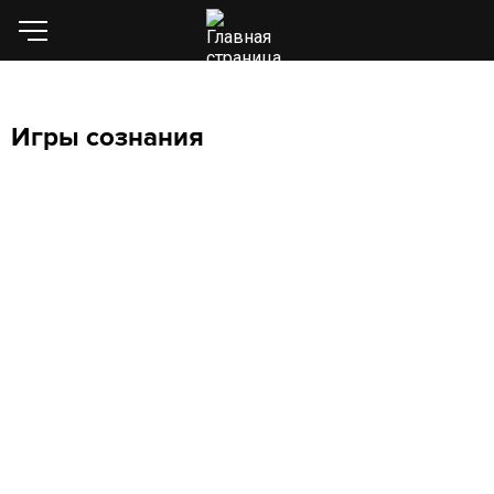
Игры сознания