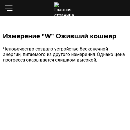
Измерение "W" Оживший кошмар
Человечество создало устройство бесконечной
энергии, питаемого из другого измерения. Однако цена
прогресса оказывается слишком высокой.