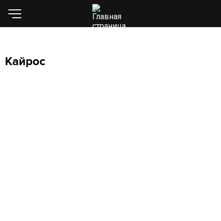
Кайрос