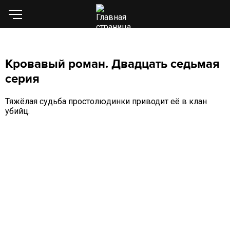
Кровавый роман. Двадцать седьмая
серия
Тяжёлая судьба простолюдинки приводит её в клан
убийц.