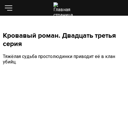
Кровавый роман. Двадцать третья
серия
Тяжёлая судьба простолюдинки приводит её в клан
убийц.