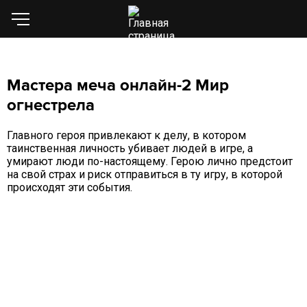
Мастера меча онлайн-2 Мир
огнестрела
Главного героя привлекают к делу, в котором
таинственная личность убивает людей в игре, а
умирают люди по-настоящему. Герою лично предстоит
на свой страх и риск отправиться в ту игру, в которой
происходят эти события.