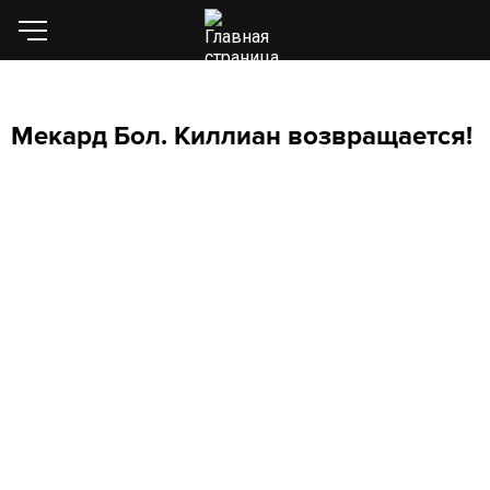
Мекард Бол. Киллиан возвращается!