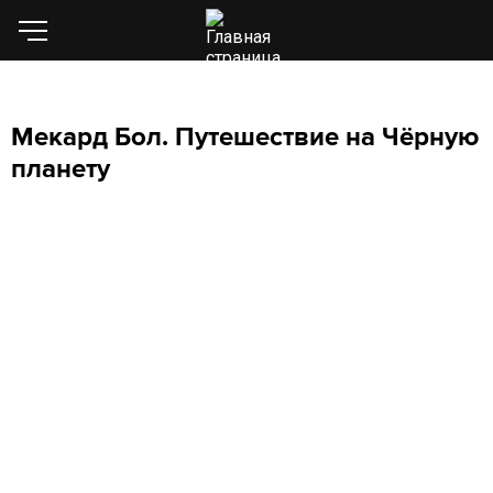
Мекард Бол. Путешествие на Чёрную
планету