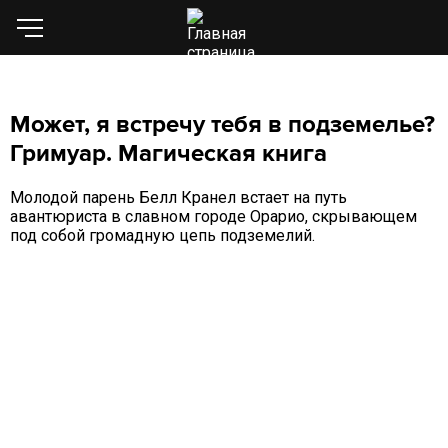
Может, я встречу тебя в подземелье?
Гримуар. Магическая книга
Молодой парень Белл Кранел встает на путь
авантюриста в славном городе Орарио, скрывающем
под собой громадную цепь подземелий.