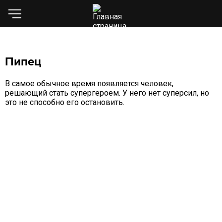
Пипец
В самое обычное время появляется человек,
решающий стать супергероем. У него нет суперсил, но
это не способно его остановить.