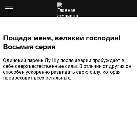
Пощади меня, великий господин!
Восьмая серия
Одинокий парень Лу Шу после аварии пробуждает в
себе сверхъестественные силы. В отличии от других он
способен ускоренно развивать свою силу, которая
превосходит всех остальных.