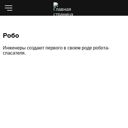
Робо
Инженеры создают первого в своем роде робота-
спасателя.