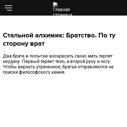
Стальной алхимик: Братство. По ту
сторону врат
Два брата в попытке воскресить свою мать терпят
неудачу. Первый теряет тело, а второй руку и ногу.
Чтобы вернуть утраченное, братья отправляются на
поиски философского камня.