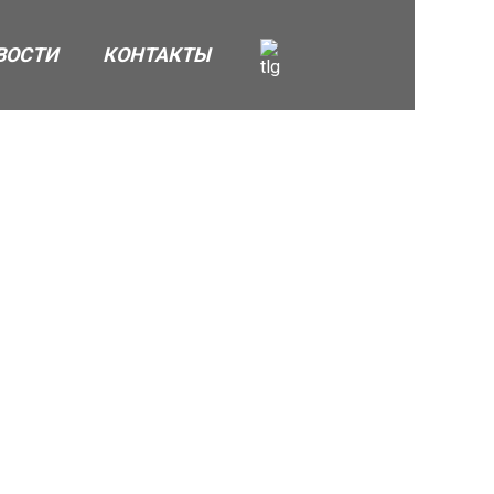
ВОСТИ
КОНТАКТЫ