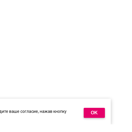
ите ваше согласие, нажав кнопку
OK