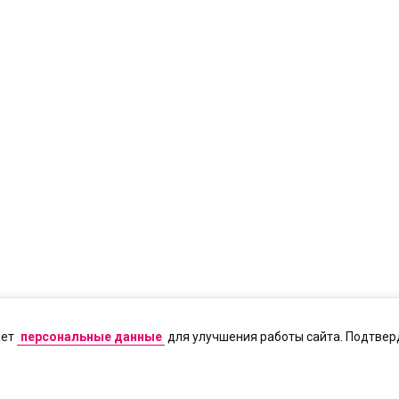
ает
персональные данные
для улучшения работы сайта. Подтверд