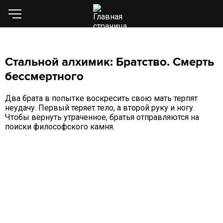
Стальной алхимик: Братство. Смерть
бессмертного
Два брата в попытке воскресить свою мать терпят
неудачу. Первый теряет тело, а второй руку и ногу.
Чтобы вернуть утраченное, братья отправляются на
поиски философского камня.