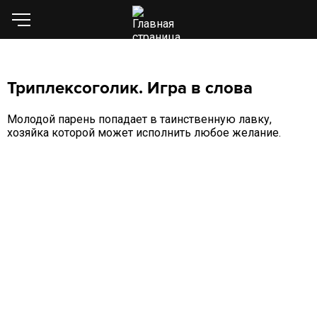
Триплексоголик. Игра в слова
Молодой парень попадает в таинственную лавку,
хозяйка которой может исполнить любое желание.