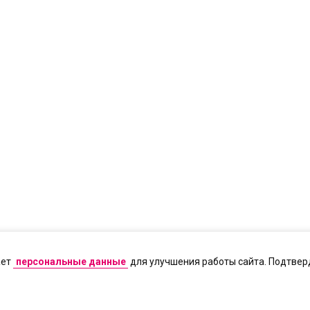
ает
персональные данные
для улучшения работы сайта. Подтверд