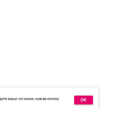
ите ваше согласие, нажав кнопку
OK