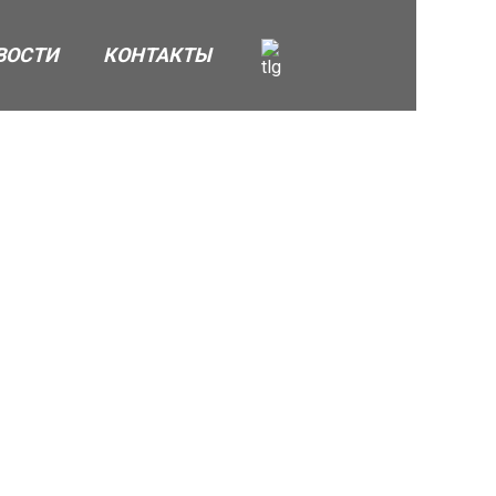
ВОСТИ
КОНТАКТЫ