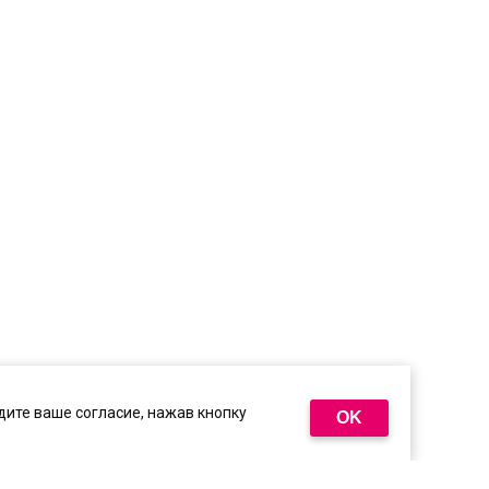
ите ваше согласие, нажав кнопку
OK