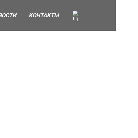
ВОСТИ
КОНТАКТЫ