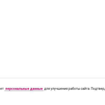
ает
персональные данные
для улучшения работы сайта. Подтверд