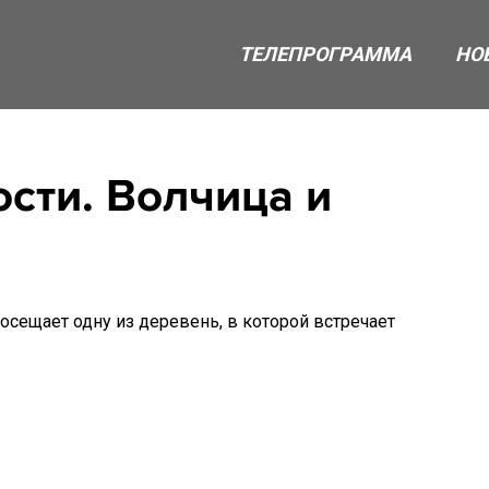
ТЕЛЕПРОГРАММА
НО
сти. Волчица и
сещает одну из деревень, в которой встречает