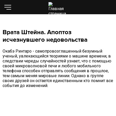
Врата Штейна. Апоптоз
исчезнувшего недовольства
Окабэ Ринтаро - самопровозглашенный безумный
ученый, увлекающийся теориями о машине времени, в
следствии череды случайностей узнает, что с помощью
своей микроволновой печи и любого мобильного
телефона способен отправлять сообщения в прошлое,
тем самым меняя мировые линии. Однако в группе
своих друзей он остается единственным кто помнит все
события до изменений.