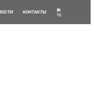
ВОСТИ
КОНТАКТЫ