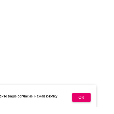
ите ваше согласие, нажав кнопку
OK