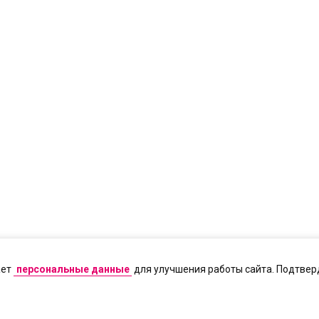
ает
персональные данные
для улучшения работы сайта. Подтверд